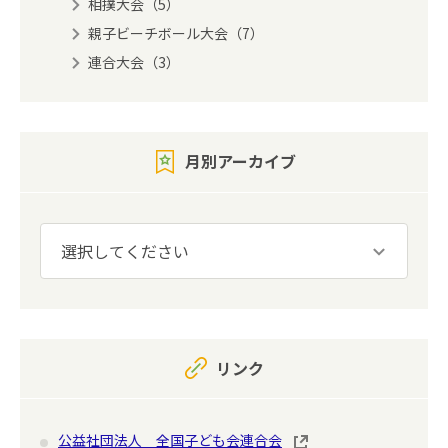
相撲大会（5）
親子ビーチボール大会（7）
連合大会（3）
月別アーカイブ
リンク
公益社団法人 全国子ども会連合会