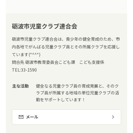
砺波市児童クラブ連合会
砺波市児童クラブ連合会は、青少年の健全育成のため、市
内各地でがんばる児童クラブ員とその所属クラブを応援し
ています(*^^*)
問合先 砺波市教育委員会こども課 こども支援係
TEL:33-1590
主な活動
健全なる児童クラブ員の育成発展と、そのク
ラブ員が所属する地域の単位児童クラブの活
動をサポートしています！
メール