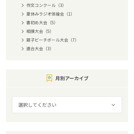
作文コンクール（3）
夏休みラジオ体操会（1）
書初め大会（5）
相撲大会（5）
親子ビーチボール大会（7）
連合大会（3）
月別アーカイブ