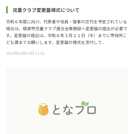
児童クラブ変更届様式について
令和６年度に向け、代表者や役員・理事の交代を予定されている
場合は、砺波市児童クラブ連合会事務局へ変更届の提出が必要で
す。変更届の提出は、令和６年３月２１日（木）までに市役所こ
ども課までお願いします。変更届の様式を添付して...
2024年02月14日 11:03