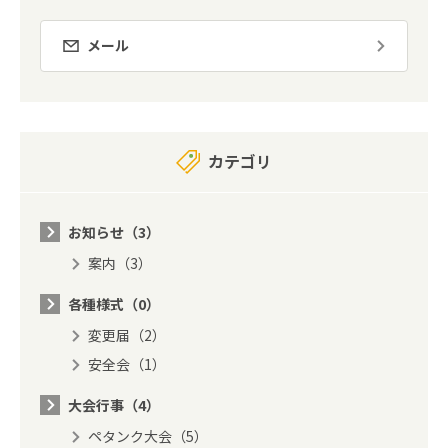
メール
カテゴリ
お知らせ（3）
案内（3）
各種様式（0）
変更届（2）
安全会（1）
大会行事（4）
ペタンク大会（5）