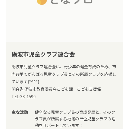
砺波市児童クラブ連合会
砺波市児童クラブ連合会は、青少年の健全育成のため、市
内各地でがんばる児童クラブ員とその所属クラブを応援し
ています(*^^*)
問合先 砺波市教育委員会こども課 こども支援係
TEL:33-1590
主な活動
健全なる児童クラブ員の育成発展と、そのク
ラブ員が所属する地域の単位児童クラブの活
動をサポートしています！