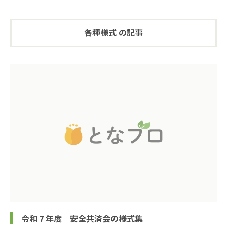
各種様式 の記事
令和７年度 安全共済会の様式集