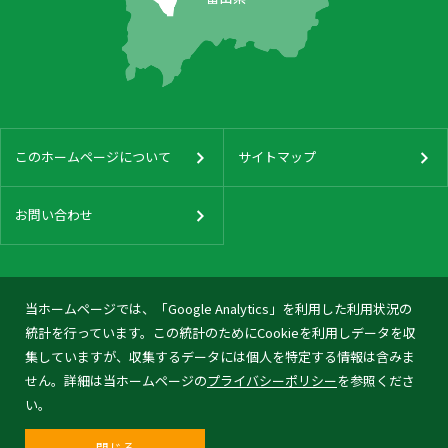
このホームページについて
サイトマップ
お問い合わせ
当ホームページでは、「Google Analytics」を利用した利用状況の
統計を行っています。この統計のためにCookieを利用しデータを収
集していますが、収集するデータには個人を特定する情報は含みま
せん。詳細は当ホームページの
プライバシーポリシー
を参照くださ
い。
閉じる