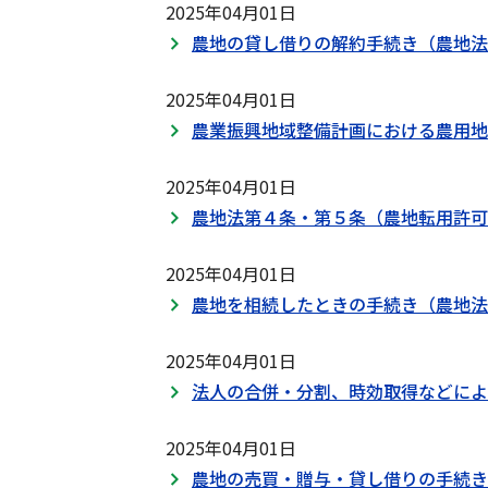
2025年04月01日
農地の貸し借りの解約手続き（農地法
2025年04月01日
農業振興地域整備計画における農用地
2025年04月01日
農地法第４条・第５条（農地転用許可
2025年04月01日
農地を相続したときの手続き（農地法
2025年04月01日
法人の合併・分割、時効取得などによ
2025年04月01日
農地の売買・贈与・貸し借りの手続き