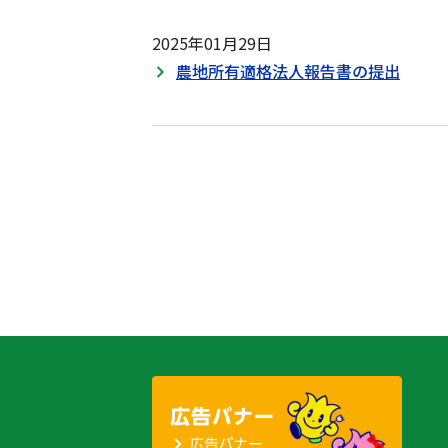
2025年01月29日
農地所有適格法人報告書の提出