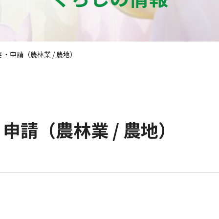
・申請（農林業 / 農地）
申請（農林業 / 農地）