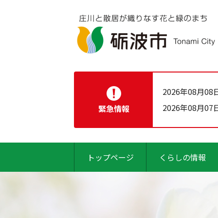
2026年08月08
2026年08月07
緊急情報
トップページ
くらしの情報