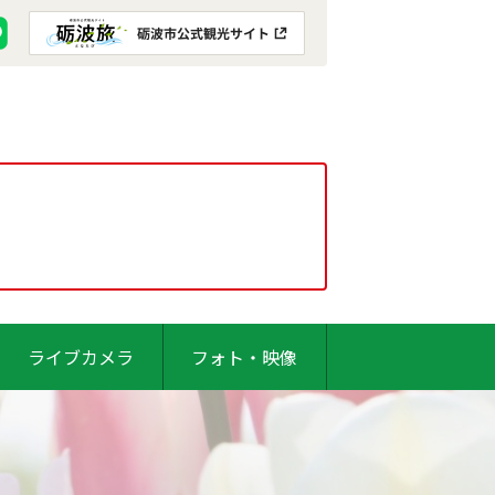
ライブカメラ
フォト・映像