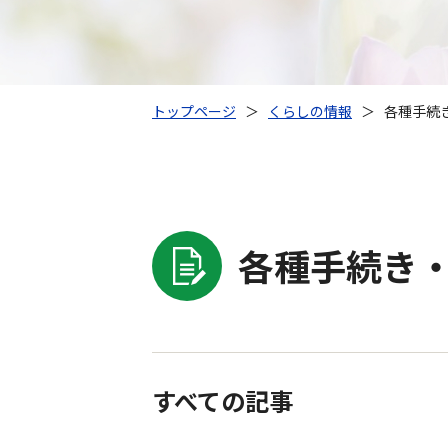
トップページ
＞
くらしの情報
＞
各種手続き
各種手続き・
すべての記事