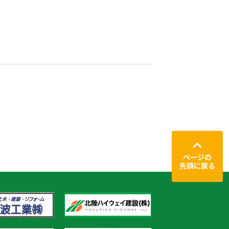
ページの
先頭に戻る