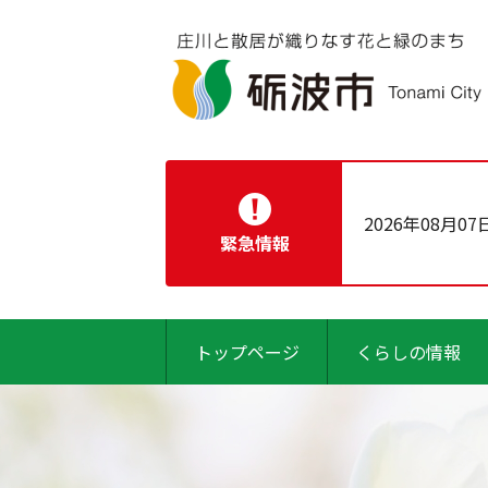
2026年08月07
緊急情報
トップページ
くらしの情報