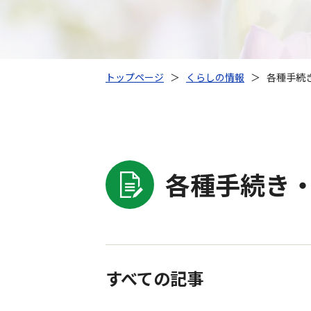
トップページ
＞
くらしの情報
＞
各種手続き
各種手続き・
すべての記事