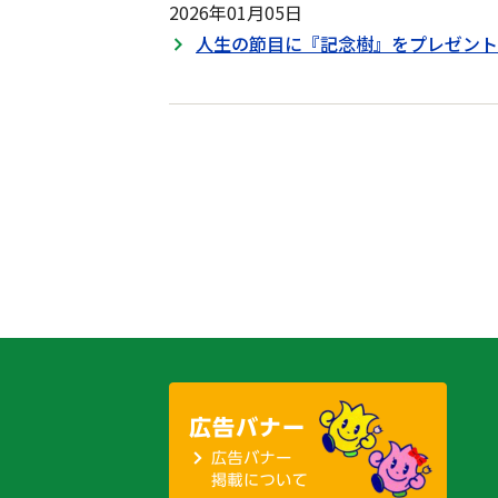
2026年01月05日
人生の節目に『記念樹』をプレゼント