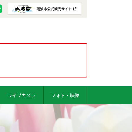
ライブカメラ
フォト・映像