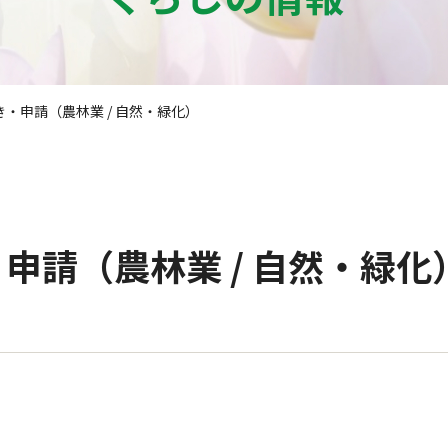
・申請（農林業 / 自然・緑化）
申請（農林業 / 自然・緑化