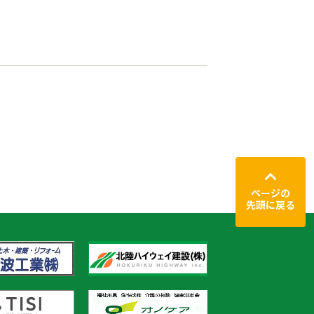
ページの
先頭に戻る