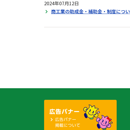
2024年07月12日
商工業の助成金・補助金・制度につい