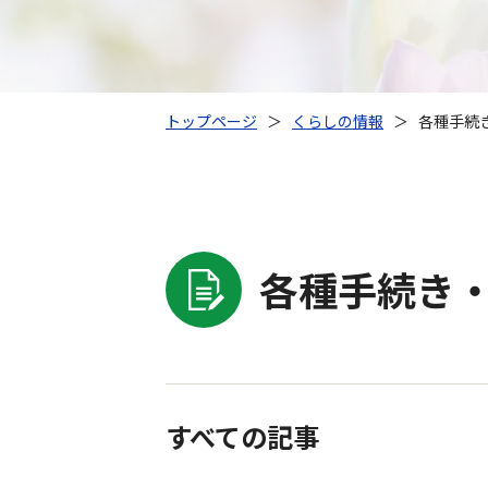
トップページ
＞
くらしの情報
＞
各種手続き
各種手続き・
すべての記事