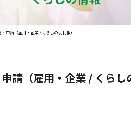
・申請（雇用・企業 / くらしの便利帳）
申請（雇用・企業 / くらし