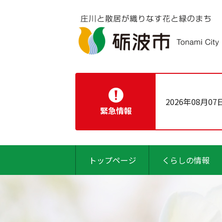
2026年08月07
緊急情報
トップページ
くらしの情報