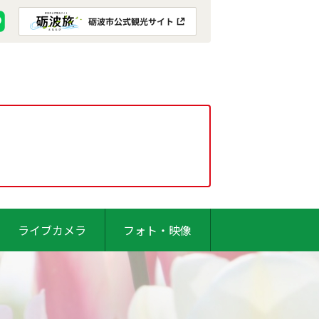
ライブカメラ
フォト・映像