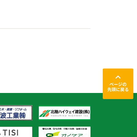
ページの
先頭に戻る