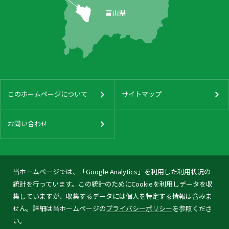
このホームページについて
サイトマップ
お問い合わせ
当ホームページでは、「Google Analytics」を利用した利用状況の
統計を行っています。この統計のためにCookieを利用しデータを収
集していますが、収集するデータには個人を特定する情報は含みま
せん。詳細は当ホームページの
プライバシーポリシー
を参照くださ
い。