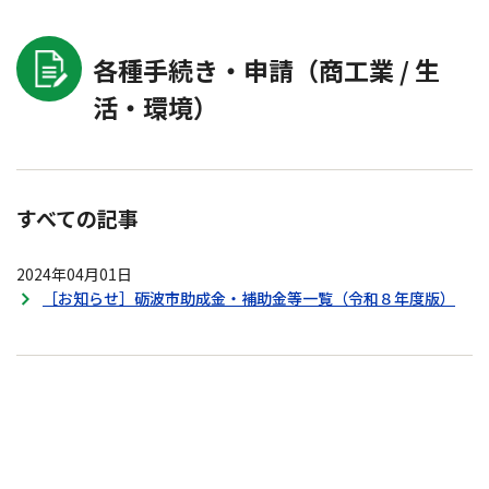
各種手続き・申請（商工業 / 生
活・環境）
すべての記事
2024年04月01日
［お知らせ］砺波市助成金・補助金等一覧（令和８年度版）