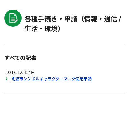
各種手続き・申請（情報・通信 /
生活・環境）
すべての記事
2021年12月24日
砺波市シンボルキャラクターマーク使用申請