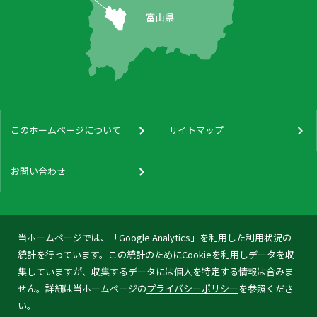
このホームページについて
サイトマップ
お問い合わせ
当ホームページでは、「Google Analytics」を利用した利用状況の
統計を行っています。この統計のためにCookieを利用しデータを収
集していますが、収集するデータには個人を特定する情報は含みま
せん。詳細は当ホームページの
プライバシーポリシー
を参照くださ
い。