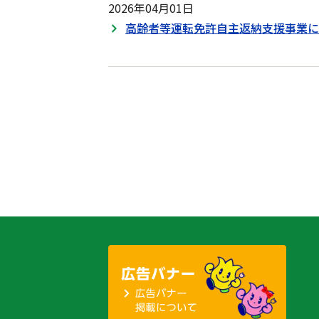
2026年04月01日
高齢者等運転免許自主返納支援事業に