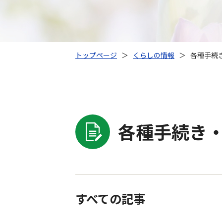
トップページ
＞
くらしの情報
＞
各種手続き
各種手続き・
すべての記事