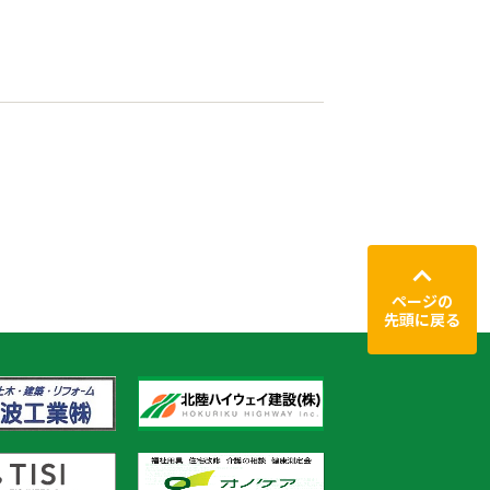
ページの
先頭に戻る