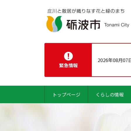
2026年08月07
緊急情報
トップページ
くらしの情報