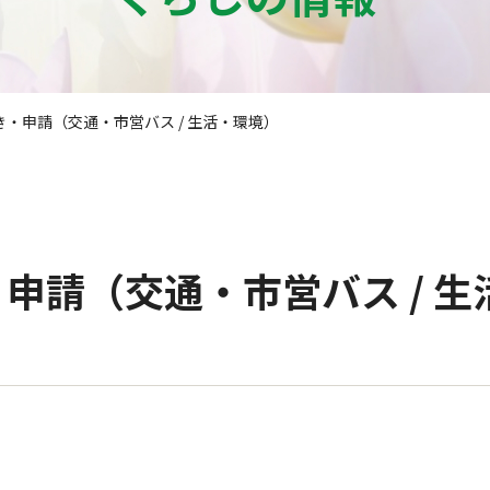
・申請（交通・市営バス / 生活・環境）
申請（交通・市営バス / 生