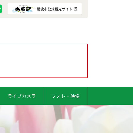
ライブカメラ
フォト・映像