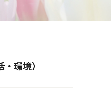
活・環境）