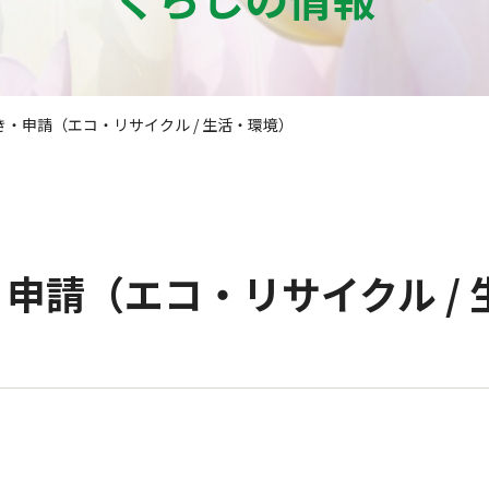
き・申請（エコ・リサイクル / 生活・環境）
申請（エコ・リサイクル /