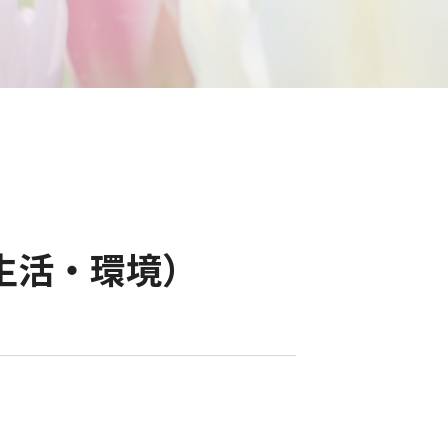
 生活・環境）