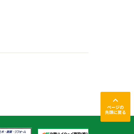
ページの
先頭に戻る