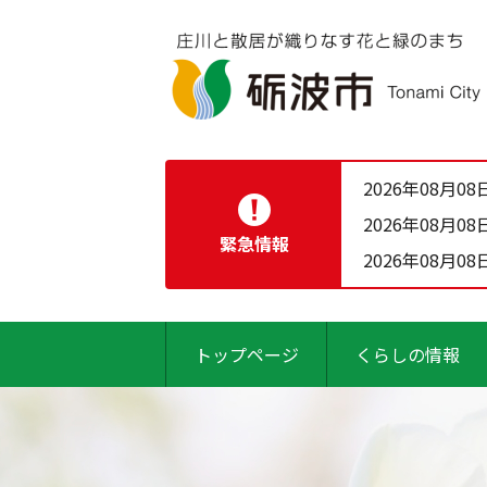
2026年08月08
2026年08月08
緊急情報
2026年08月08
トップページ
くらしの情報