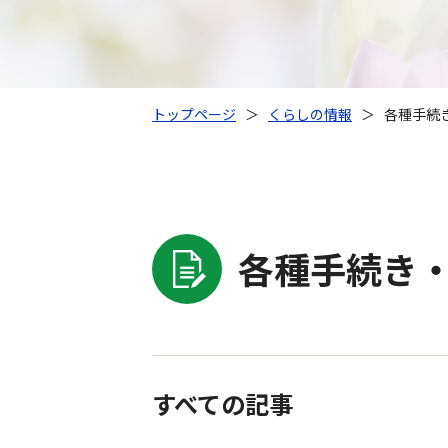
トップページ
＞
くらしの情報
＞
各種手続
各種手続き・
すべての記事