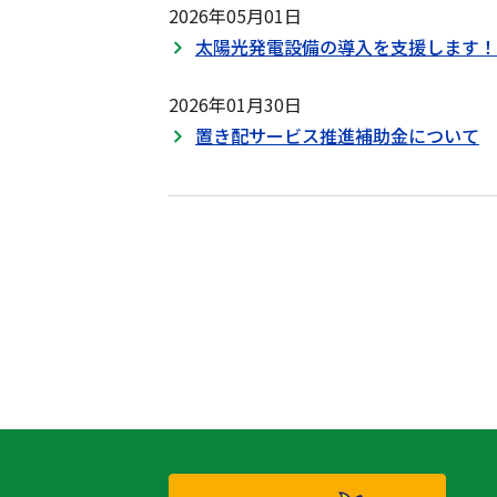
2026年05月01日
太陽光発電設備の導入を支援します！
2026年01月30日
置き配サービス推進補助金について