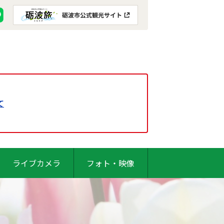
て
ライブカメラ
フォト・映像