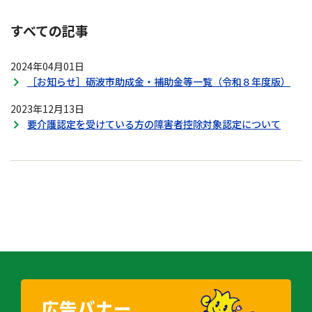
すべての記事
2024年04月01日
［お知らせ］砺波市助成金・補助金等一覧（令和８年度版）
2023年12月13日
要介護認定を受けている方の障害者控除対象認定について