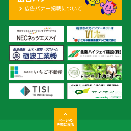
ページの
先頭に戻る