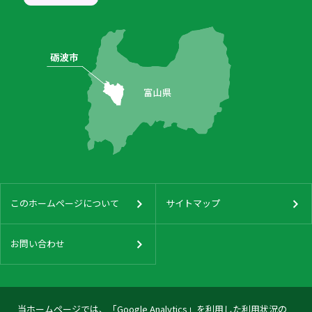
このホームページについて
サイトマップ
お問い合わせ
当ホームページでは、「Google Analytics」を利用した利用状況の