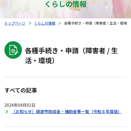
くらしの情報
トップページ
＞
くらしの情報
＞
各種手続き・申請（障害者 / 生活・環境）
各種手続き・申請（障害者 / 生
活・環境）
すべての記事
2024年04月01日
［お知らせ］砺波市助成金・補助金等一覧（令和８年度版）