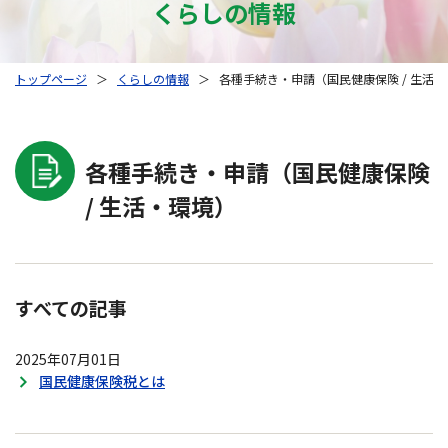
くらしの情報
トップページ
＞
くらしの情報
＞
各種手続き・申請（国民健康保険 / 生活
各種手続き・申請（国民健康保険
/ 生活・環境）
すべての記事
2025年07月01日
国民健康保険税とは