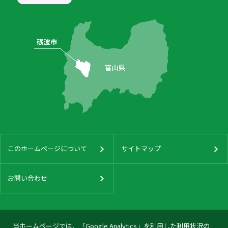
このホームページについて
サイトマップ
お問い合わせ
当ホームページでは、「Google Analytics」を利用した利用状況の