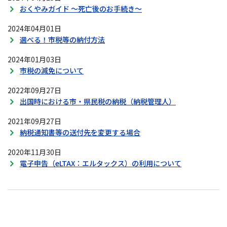
おくやみガイド ～死亡後のお手続き～
2024年04月01日
選べる！市税等の納付方法
2024年01月03日
市税の減免について
2022年09月27日
出国時における市・県民税の納税（納税管理人）
2021年09月27日
納税通知書等の送付先を変更する場合
2020年11月30日
電子申告（eLTAX：エルタックス）の利用について