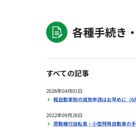
各種手続き・
すべての記事
2026年04月01日
軽自動車税の減免申請はお早めに（6
2022年09月26日
原動機付自転車・小型特殊自動車の手