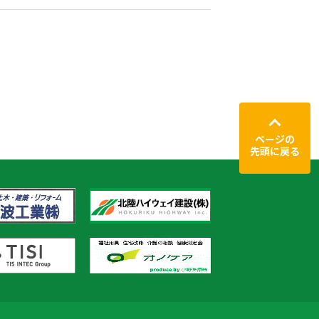
ページの
先頭に戻る