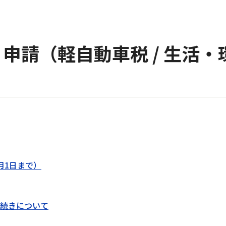
申請（軽自動車税 / 生活・
月1日まで）
続きについて