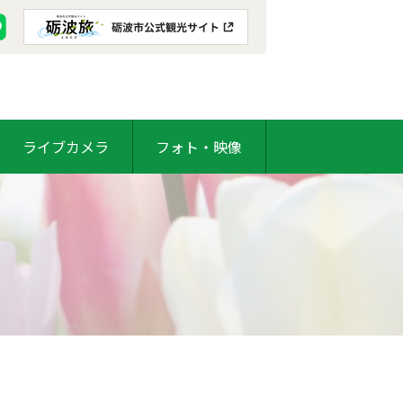
ライブカメラ
フォト・映像