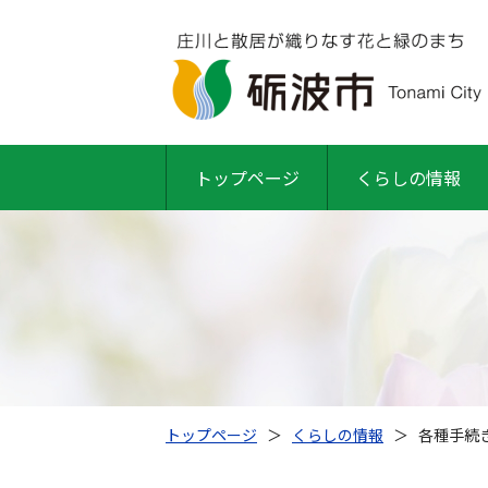
トップページ
くらしの情報
トップページ
＞
くらしの情報
＞
各種手続き