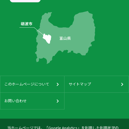
このホームページについて
サイトマップ
お問い合わせ
当ホームページでは、「Google Analytics」を利用した利用状況の