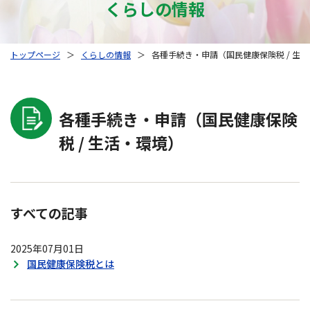
くらしの情報
トップページ
＞
くらしの情報
＞
各種手続き・申請（国民健康保険税 / 生
各種手続き・申請（国民健康保険
税 / 生活・環境）
すべての記事
2025年07月01日
国民健康保険税とは