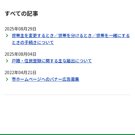
すべての記事
2025年08月29日
世帯主を変更するとき／世帯を分けるとき／世帯を一緒にする
ときの手続きについて
2025年08月04日
戸籍・住民登録に関する主な届出について
2022年04月21日
市ホームページへのバナー広告募集