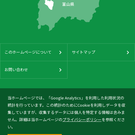
このホームページについて
サイトマップ
お問い合わせ
当ホームページでは、「Google Analytics」を利用した利用状況の
統計を行っています。この統計のためにCookieを利用しデータを収
集していますが、収集するデータには個人を特定する情報は含みま
せん。詳細は当ホームページの
プライバシーポリシー
を参照くださ
い。