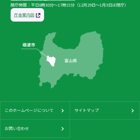
開庁時間：平日8時30分〜17時15分（12月29日〜1月3日は閉庁）
庁舎案内図
このホームページについて
サイトマップ
お問い合わせ