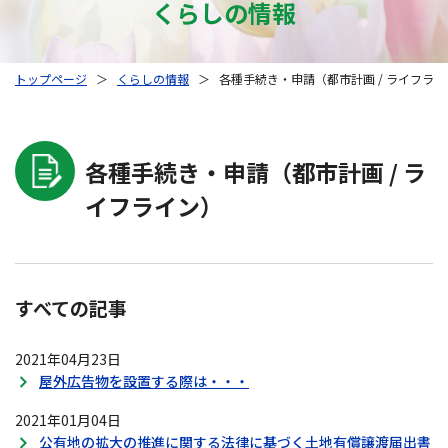
くらしの情報
トップページ
＞
くらしの情報
＞
各種手続き・申請（都市計画 / ライフラ
各種手続き・申請（都市計画 / ラ
イフライン）
すべての記事
2021年04月23日
屋外広告物を設置する際は・・・
2021年01月04日
公有地の拡大の推進に関する法律に基づく土地有償譲渡届出書