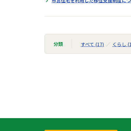
市営住宅を利用した移住支援制度につ
分類
すべて (17)
くらし (1