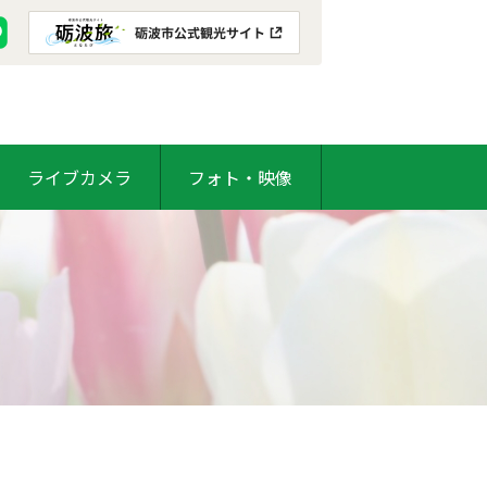
ライブカメラ
フォト・映像