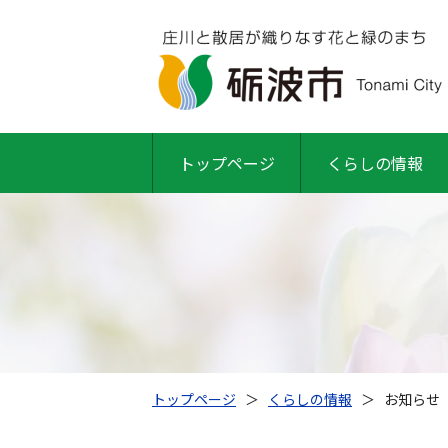
トップページ
くらしの情報
トップページ
＞
くらしの情報
＞
お知らせ（