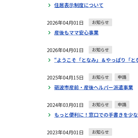
住居表示制度について
2026年04月01日
お知らせ
産後もママ安心事業
2026年04月01日
お知らせ
“ようこそ「となみ」＆やっぱり「と
2025年04月15日
お知らせ
申請
砺波市産前・産後ヘルパー派遣事業
2024年03月01日
お知らせ
申請
もっと便利に！窓口での手書きを少な
2023年04月01日
お知らせ