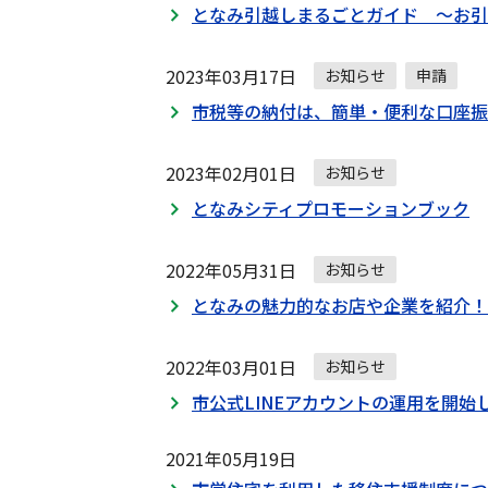
となみ引越しまるごとガイド ～お引
2023年03月17日
お知らせ
申請
市税等の納付は、簡単・便利な口座振
2023年02月01日
お知らせ
となみシティプロモーションブック
2022年05月31日
お知らせ
となみの魅力的なお店や企業を紹介！
2022年03月01日
お知らせ
市公式LINEアカウントの運用を開始
2021年05月19日