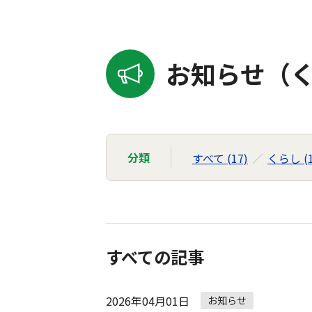
お知らせ（く
分類
すべて (17)
くらし (1
すべての記事
2026年04月01日
お知らせ