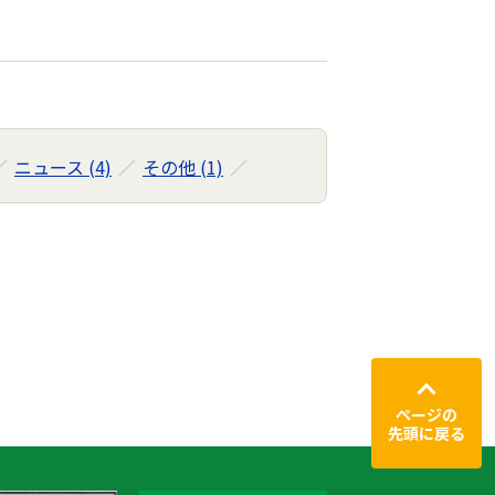
ニュース (4)
その他 (1)
ページの
先頭に戻る