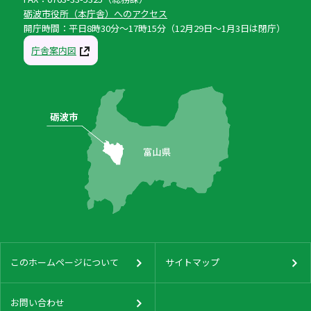
砺波市役所（本庁舎）へのアクセス
開庁時間：平日8時30分〜17時15分（12月29日〜1月3日は閉庁）
庁舎案内図
このホームページについて
サイトマップ
お問い合わせ