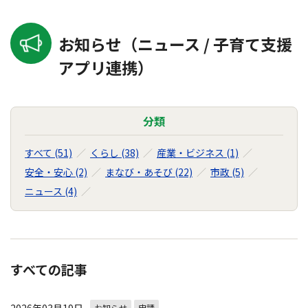
お知らせ（ニュース / 子育て支援
アプリ連携）
分類
すべて (51)
くらし (38)
産業・ビジネス (1)
安全・安心 (2)
まなび・あそび (22)
市政 (5)
ニュース (4)
すべての記事
お知らせ
申請