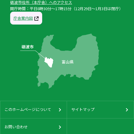
砺波市役所（本庁舎）へのアクセス
開庁時間：平日8時30分〜17時15分（12月29日〜1月3日は閉庁）
庁舎案内図
このホームページについて
サイトマップ
お問い合わせ