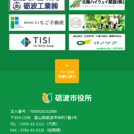
ページの
先頭に戻る
法人番号：7000020162086
〒939-1398 富山県砺波市栄町7番3号
TEL：0763-33-1111（代表）
FAX：0763-33-5325（総務課）