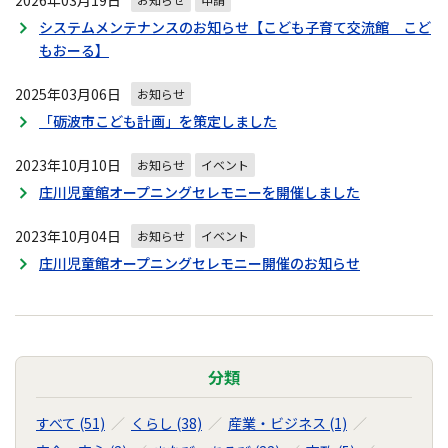
2026年03月19日
システムメンテナンスのお知らせ【こども子育て交流館 こど
もおーる】
2025年03月06日
お知らせ
「砺波市こども計画」を策定しました
2023年10月10日
お知らせ
イベント
庄川児童館オープニングセレモニーを開催しました
2023年10月04日
お知らせ
イベント
庄川児童館オープニングセレモニー開催のお知らせ
分類
すべて (51)
くらし (38)
産業・ビジネス (1)