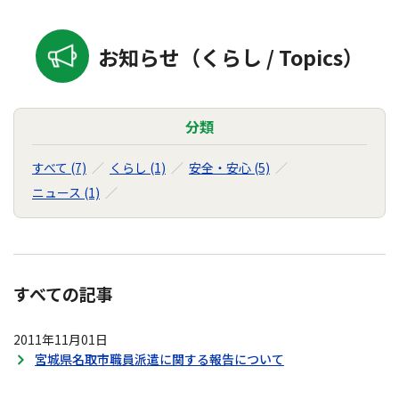
お知らせ（くらし / Topics）
分類
すべて (7)
くらし (1)
安全・安心 (5)
ニュース (1)
すべての記事
2011年11月01日
宮城県名取市職員派遣に関する報告について