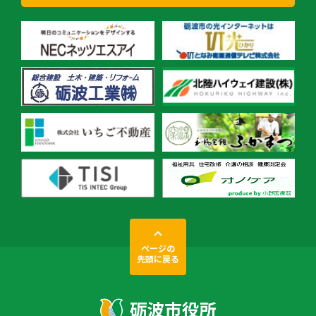
ページの
先頭に戻る