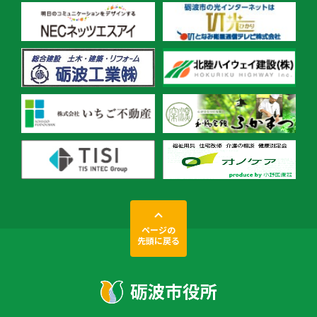
ページの
先頭に戻る