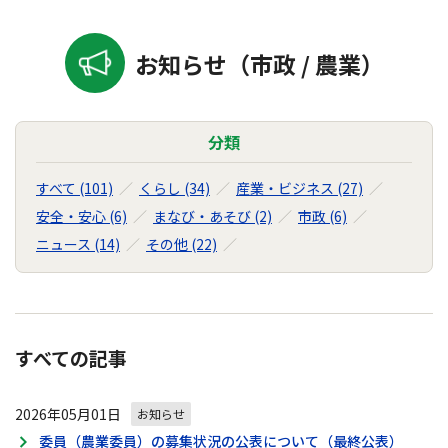
お知らせ（市政 / 農業）
分類
すべて (101)
くらし (34)
産業・ビジネス (27)
安全・安心 (6)
まなび・あそび (2)
市政 (6)
ニュース (14)
その他 (22)
すべての記事
2026年05月01日
お知らせ
委員（農業委員）の募集状況の公表について（最終公表）