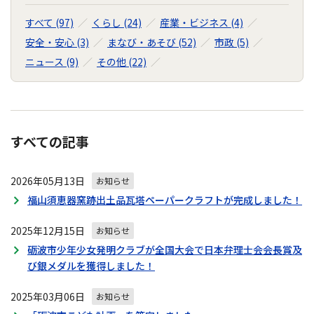
すべて (97)
くらし (24)
産業・ビジネス (4)
安全・安心 (3)
まなび・あそび (52)
市政 (5)
ニュース (9)
その他 (22)
すべての記事
2026年05月13日
お知らせ
福山須恵器窯跡出土品瓦塔ペーパークラフトが完成しました！
2025年12月15日
お知らせ
砺波市少年少女発明クラブが全国大会で日本弁理士会会長賞及
び銀メダルを獲得しました！
2025年03月06日
お知らせ