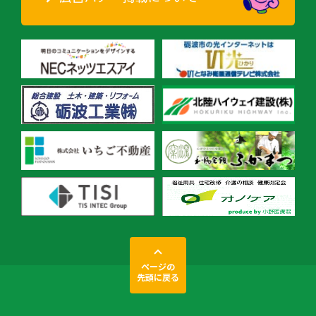
ページの
先頭に戻る