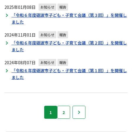
2025年01月08日
お知らせ
報告
「令和６年度砺波市子ども・子育て会議（第３回）」を開催し
ました
2024年11月01日
お知らせ
報告
「令和６年度砺波市子ども・子育て会議（第２回）」を開催し
ました
2024年08月07日
お知らせ
報告
「令和６年度砺波市子ども・子育て会議（第１回）」を開催し
ました
お
1
2
次へ
知
ら
せ