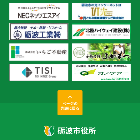
ページの
先頭に戻る