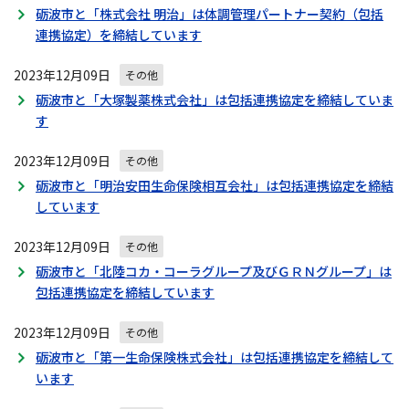
砺波市と「株式会社 明治」は体調管理パートナー契約（包括
連携協定）を締結しています
2023年12月09日
その他
砺波市と「大塚製薬株式会社」は包括連携協定を締結していま
す
2023年12月09日
その他
砺波市と「明治安田生命保険相互会社」は包括連携協定を締結
しています
2023年12月09日
その他
砺波市と「北陸コカ・コーラグループ及びＧＲＮグループ」は
包括連携協定を締結しています
2023年12月09日
その他
砺波市と「第一生命保険株式会社」は包括連携協定を締結して
います