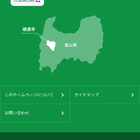
このホームページについて
サイトマップ
お問い合わせ