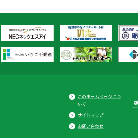
このホームページにつ
いて
サイトマップ
お問い合わせ