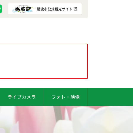
ライブカメラ
フォト・映像