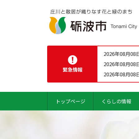
2026年08月08
2026年08月08
緊急情報
2026年08月08
トップページ
くらしの情報