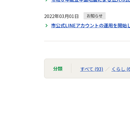
2022年03月01日
お知らせ
市公式LINEアカウントの運用を開始
分類
すべて (93)
くらし (6