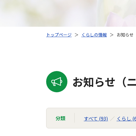
トップページ
＞
くらしの情報
＞
お知らせ（
お知らせ（ニ
分類
すべて (93)
くらし (6