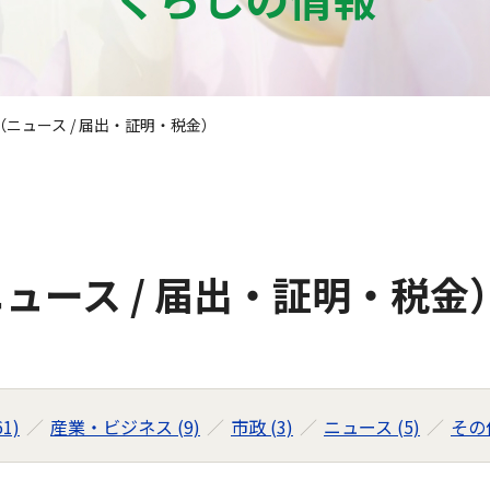
ニュース / 届出・証明・税金）
ュース / 届出・証明・税金
1)
産業・ビジネス (9)
市政 (3)
ニュース (5)
その他