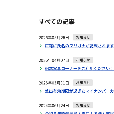
すべての記事
2026年05月26日
お知らせ
戸籍に氏名のフリガナが記載されます
2026年04月07日
お知らせ
記念写真コーナーをご利用ください！
2026年03月31日
お知らせ
差出有効期限が過ぎたマイナンバーカ
2024年06月24日
お知らせ
令和６年能登半島地震による法人市民