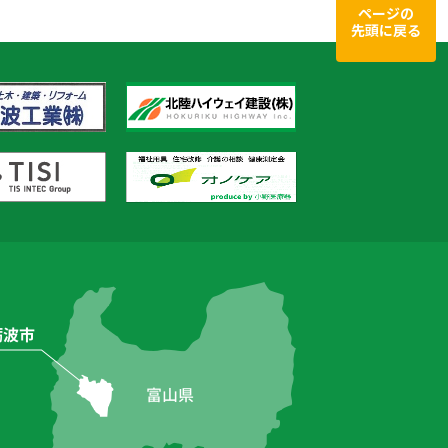
ページの
先頭に戻る