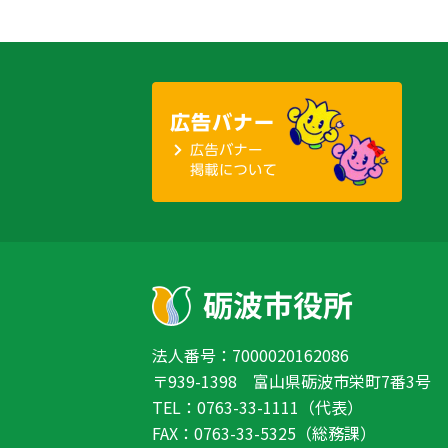
法人番号：7000020162086
〒939-1398 富山県砺波市栄町7番3号
TEL：0763-33-1111（代表）
FAX：0763-33-5325（総務課）