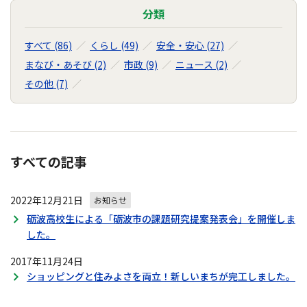
分類
すべて (86)
くらし (49)
安全・安心 (27)
まなび・あそび (2)
市政 (9)
ニュース (2)
その他 (7)
すべての記事
2022年12月21日
お知らせ
砺波高校生による「砺波市の課題研究提案発表会」を開催しま
した。
2017年11月24日
ショッピングと住みよさを両立！新しいまちが完工しました。