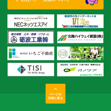
ページの
先頭に戻る