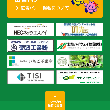
ページの
先頭に戻る