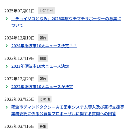
2025年07月01日
お知らせ
「チョイソコとなみ」2026年度ウチマチサポーターの募集に
ついて
2024年12月19日
報告
2024年砺波市10大ニュース決定！！
2023年12月19日
報告
2023年砺波市10大ニュース決定
2022年12月20日
報告
2022年砺波市10大ニュースが決定
2022年03月25日
その他
砺波市デマンドタクシーＡＩ配車システム導入及び運行支援等
業務委託に係る公募型プロポーザルに関する質問への回答
2022年03月16日
募集