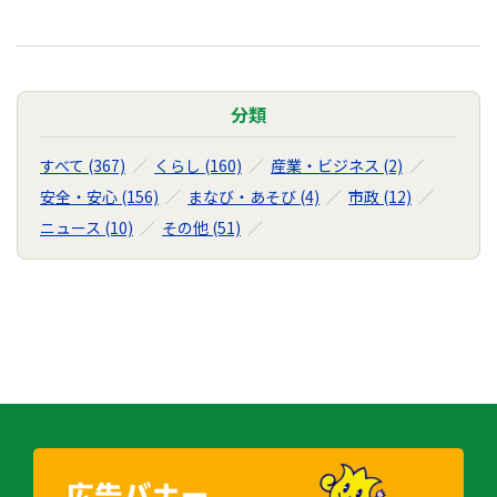
分類
すべて (367)
くらし (160)
産業・ビジネス (2)
安全・安心 (156)
まなび・あそび (4)
市政 (12)
ニュース (10)
その他 (51)