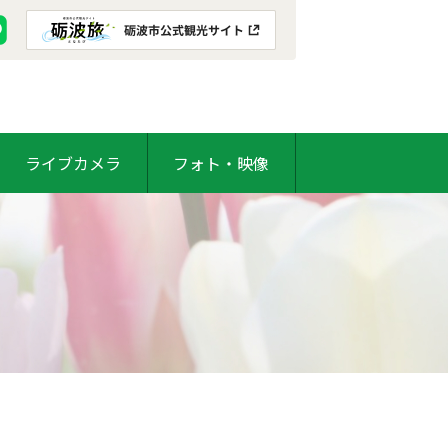
ライブカメラ
フォト・映像