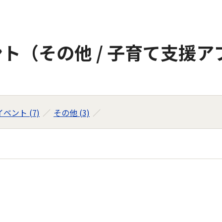
ト（その他 / 子育て支援ア
ベント (7)
その他 (3)