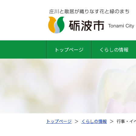
トップページ
くらしの情報
トップページ
＞
くらしの情報
＞
行事・イベ