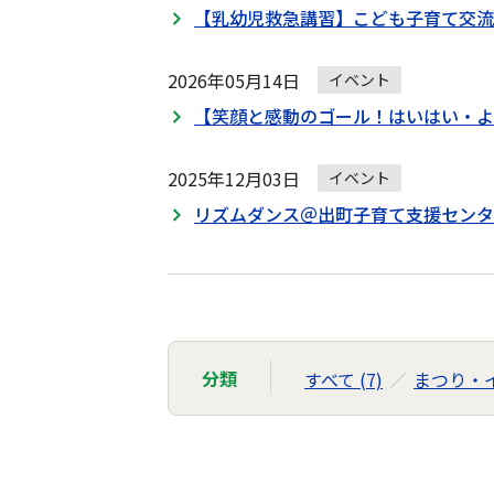
【乳幼児救急講習】こども子育て交流
2026年05月14日
イベント
【笑顔と感動のゴール！はいはい・よ
2025年12月03日
イベント
リズムダンス＠出町子育て支援センタ
分類
すべて (7)
まつり・イ