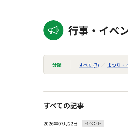
行事・イベン
分類
すべて (7)
まつり・イ
すべての記事
2026年07月22日
イベント