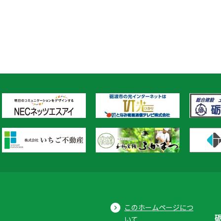
このホームページにつ
いて