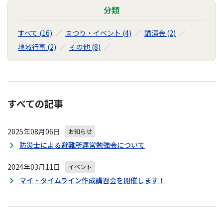
分類
すべて (16)
まつり・イベント (4)
講演会 (2)
地域行事 (2)
その他 (8)
すべての記事
2025年08月06日
お知らせ
防災士による避難所運営勉強会について
2024年03月11日
イベント
マイ・タイムライン作成講習会を開催します！