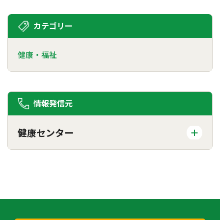
カテゴリー
健康・福祉
情報発信元
健康センター