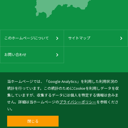
このホームページについて
サイトマップ
お問い合わせ
当ホームページでは、「Google Analytics」を利用した利用状況の
統計を行っています。この統計のためにCookieを利用しデータを収
集していますが、収集するデータには個人を特定する情報は含みま
せん。詳細は当ホームページの
プライバシーポリシー
を参照くださ
い。
閉じる
© 2026 Tonami City