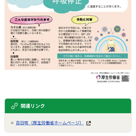
関連リンク
百日咳（厚生労働省ホームページ）