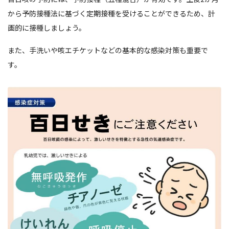
から予防接種法に基づく定期接種を受けることができるため、計
画的に接種しましょう。
また、手洗いや咳エチケットなどの基本的な感染対策も重要で
す。